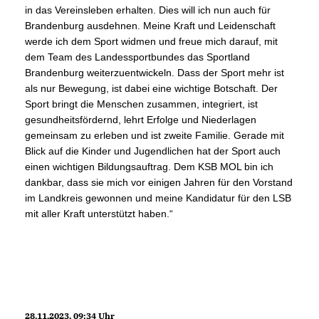
in das Vereinsleben erhalten. Dies will ich nun auch für
Brandenburg ausdehnen. Meine Kraft und Leidenschaft
werde ich dem Sport widmen und freue mich darauf, mit
dem Team des Landessportbundes das Sportland
Brandenburg weiterzuentwickeln. Dass der Sport mehr ist
als nur Bewegung, ist dabei eine wichtige Botschaft. Der
Sport bringt die Menschen zusammen, integriert, ist
gesundheitsfördernd, lehrt Erfolge und Niederlagen
gemeinsam zu erleben und ist zweite Familie. Gerade mit
Blick auf die Kinder und Jugendlichen hat der Sport auch
einen wichtigen Bildungsauftrag. Dem KSB MOL bin ich
dankbar, dass sie mich vor einigen Jahren für den Vorstand
im Landkreis gewonnen und meine Kandidatur für den LSB
mit aller Kraft unterstützt haben.“
28.11.2023, 09:34 Uhr