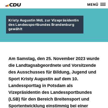
MENÜ
Kristy Augustin MdL zur Vizepräsidentin
des Landessportbundes Brandenburg
gewählt
Am Samstag, den 25. November 2023 wurde
die Landtagsabgeordnete und Vorsitzende
des Ausschusses für Bildung, Jugend und
Sport
Kristy Augustin
auf dem 10.
Landessporttag in Potsdam als
Vizepräsidentin des Landessportbundes
(LSB) für den Bereich Breitensport und
Sportentwicklung einstimmig bei einer