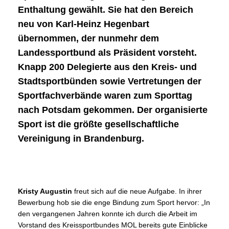
Enthaltung gewählt. Sie hat den Bereich
neu von Karl-Heinz Hegenbart
übernommen, der nunmehr dem
Landessportbund als Präsident vorsteht.
Knapp 200 Delegierte aus den Kreis- und
Stadtsportbünden sowie Vertretungen der
Sportfachverbände waren zum Sporttag
nach Potsdam gekommen. Der organisierte
Sport ist die größte gesellschaftliche
Vereinigung in Brandenburg.
Kristy Augustin
freut sich auf die neue Aufgabe. In ihrer
Bewerbung hob sie die enge Bindung zum Sport hervor: „In
den vergangenen Jahren konnte ich durch die Arbeit im
Vorstand des Kreissportbundes MOL bereits gute Einblicke