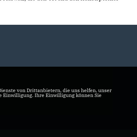
enste von Drittanbietern, die uns helfen, unser
Einwilligung. Ihre Einwilligung können Sie