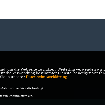
nd, um die Webseite zu nutzen. Weiterhin verwenden wir Di
r die Verwendung bestimmter Dienste, benötigen wir Ihre 
 Sie in unserer
Datenschutzerklärung
.
Gebrauch der Webseite benötigt.
e von Drittanbietern ein.