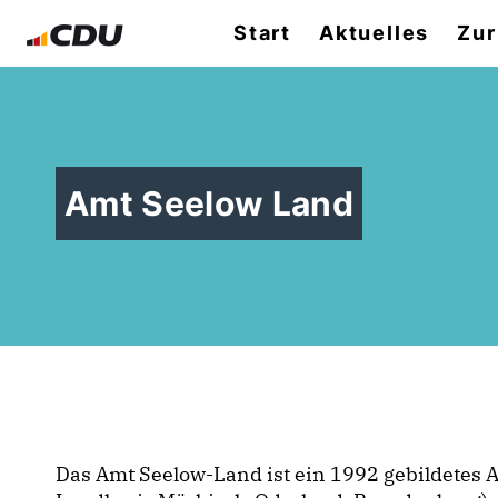
Start
Aktuelles
Zur
Amt Seelow Land
Das Amt Seelow-Land ist ein 1992 gebildetes