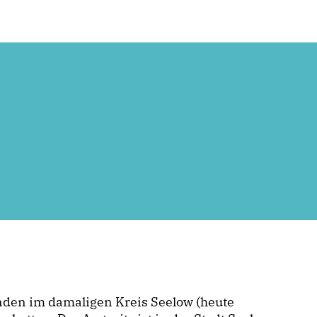
nden im damaligen Kreis Seelow (heute