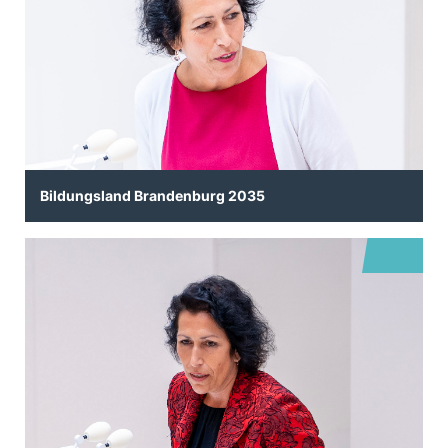
Bildungsland Brandenburg 2035