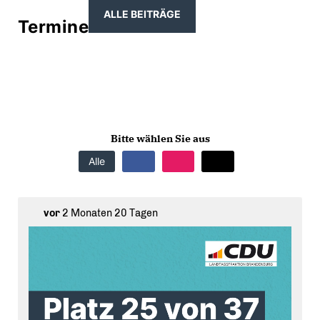
ALLE BEITRÄGE
Termine
Bitte wählen Sie aus
Alle
vor
2 Monaten 20 Tagen