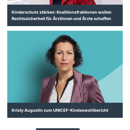
Kinderschutz stärken: Koalitionsfraktionen wollen
Rechtssicherheit für Ärztinnen und Ärzte schaffen
Kristy Augustin zum UNICEF-Kindeswohlbericht