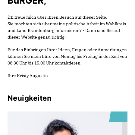
BüRGER,
ich freue mich über Ihren Besuch auf dieser Seite.
Sie möchten sich über meine politische Arbeit im Wahlkreis
und Land Brandenburg informieren? - Dann sind Sie auf
dieser Website genau richtig!
Für das Einbringen Ihrer Ideen, Fragen oder Anmerkungen
können Sie mein Büro von Montag bis Freitag in der Zeit von
08.30 Uhr bis 15.00 Uhr kontaktieren.
Ihre Kristy Augustin
Neuigkeiten