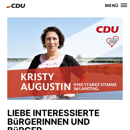
MENÜ
LIEBE INTERESSIERTE
BüRGERINNEN UND