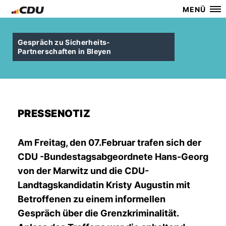
MENÜ
Gespräch zu Sicherheits-
Partnerschaften in Bleyen
PRESSENOTIZ
Am Freitag, den 07.Februar trafen sich der
CDU -Bundestagsabgeordnete Hans-Georg
von der Marwitz und die CDU-
Landtagskandidatin Kristy Augustin mit
Betroffenen zu einem informellen
Gespräch über die Grenzkriminalität.