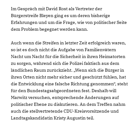
Im Gespräch mit David Rost als Vertreter der
Bürgerstreife Bleyen ging es um deren bisherige
Erfahrungen und um die Frage, wie von politischer Seite
dem Problem begegnet werden kann.
Auch wenn die Streifen in letzter Zeit erfolgreich waren,
so ist es doch nicht die Aufgabe von Familienvätern
Nacht um Nacht für die Sicherheit in ihren Heimatorten
zu sorgen, während sich die Polizei faktisch aus dem
ländlichen Raum zurückzieht. „Wenn sich die Bürger in
ihren Orten nicht mehr sicher und geschützt fühlen, hat
die Entwicklung eine falsche Richtung genommen“, steht
für den Bundestagsabgeordneten fest. Deshalb will
Marwitz versuchen, entsprechende Änderungen auf
politischer Ebene zu diskutieren. An dem Treffen nahm
auch die stellvertretende CDU-Kreisvorsitzende und
Landtagskandidatin Kristy Augustin teil.