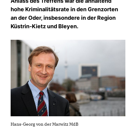
Anlass des Treffens war die anhaltend
hohe Kriminalitätsrate in den Grenzorten
an der Oder, insbesondere in der Region
Küstrin-Kietz und Bleyen.
Hans-Georg von der Marwitz MdB