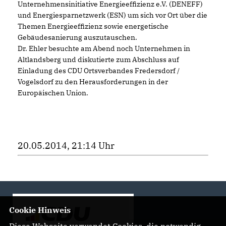
Unternehmensinitiative Energieeffizienz e.V. (DENEFF)
und Energiesparnetzwerk (ESN) um sich vor Ort über die
Themen Energieeffizienz sowie energetische
Gebäudesanierung auszutauschen.
Dr. Ehler besuchte am Abend noch Unternehmen in
Altlandsberg und diskutierte zum Abschluss auf
Einladung des CDU Ortsverbandes Fredersdorf /
Vogelsdorf zu den Herausforderungen in der
Europäischen Union.
20.05.2014, 21:14 Uhr
Cookie Hinweis