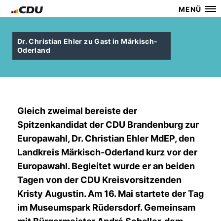
MENÜ
Dr. Christian Ehler zu Gast in Märkisch-
Oderland
Gleich zweimal bereiste der
Spitzenkandidat der CDU Brandenburg zur
Europawahl, Dr. Christian Ehler MdEP, den
Landkreis Märkisch-Oderland kurz vor der
Europawahl. Begleitet wurde er an beiden
Tagen von der CDU Kreisvorsitzenden
Kristy Augustin. Am 16. Mai startete der Tag
im Museumspark Rüdersdorf. Gemeinsam