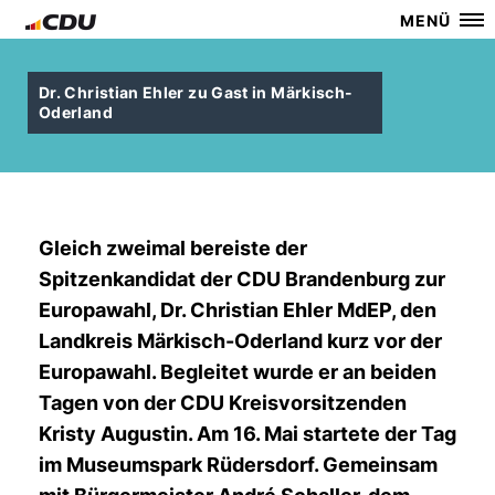
MENÜ
Dr. Christian Ehler zu Gast in Märkisch-
Oderland
Gleich zweimal bereiste der
Spitzenkandidat der CDU Brandenburg zur
Europawahl, Dr. Christian Ehler MdEP, den
Landkreis Märkisch-Oderland kurz vor der
Europawahl. Begleitet wurde er an beiden
Tagen von der CDU Kreisvorsitzenden
Kristy Augustin. Am 16. Mai startete der Tag
im Museumspark Rüdersdorf. Gemeinsam