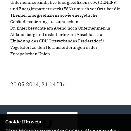
Unternehmensinitiative Energieeffizienz e.V. (DENEFF)
und Energiesparnetzwerk (ESN) um sich vor Ort über die
Themen Energieeffizienz sowie energetische
Gebäudesanierung auszutauschen.
Dr. Ehler besuchte am Abend noch Unternehmen in
Altlandsberg und diskutierte zum Abschluss auf
Einladung des CDU Ortsverbandes Fredersdorf /
Vogelsdorf zu den Herausforderungen in der
Europäischen Union.
20.05.2014, 21:14 Uhr
Cookie Hinweis