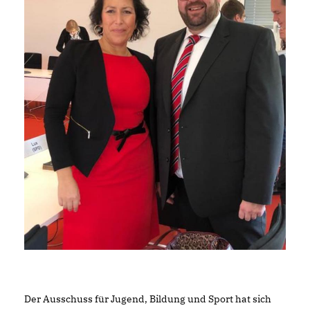
Der Ausschuss für Jugend, Bildung und Sport hat sich