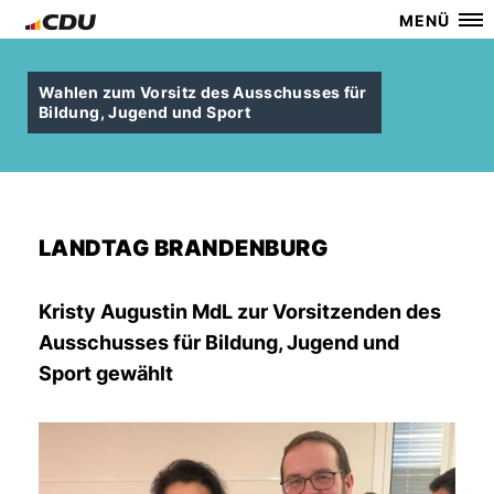
MENÜ
Wahlen zum Vorsitz des Ausschusses für
Bildung, Jugend und Sport
LANDTAG BRANDENBURG
Kristy Augustin MdL zur Vorsitzenden des
Ausschusses für Bildung, Jugend und
Sport gewählt