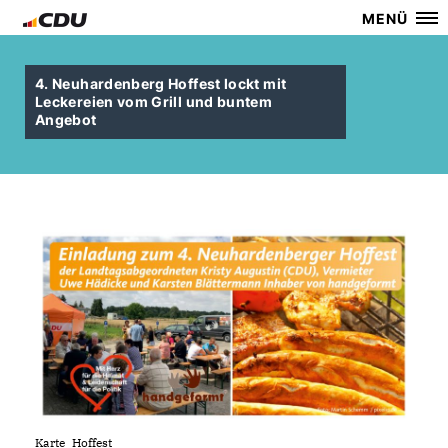
MENÜ
4. Neuhardenberg Hoffest lockt mit
Leckereien vom Grill und buntem
Angebot
Karte_Hoffest