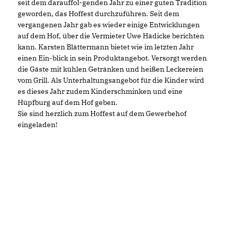
seit dem darauffol-genden Jahr zu einer guten Tradition
geworden, das Hoffest durchzuführen. Seit dem
vergangenen Jahr gab es wieder einige Entwicklungen
auf dem Hof, über die Vermieter Uwe Hädicke berichten
kann. Karsten Blättermann bietet wie im letzten Jahr
einen Ein-blick in sein Produktangebot. Versorgt werden
die Gäste mit kühlen Getränken und heißen Leckereien
vom Grill. Als Unterhaltungsangebot für die Kinder wird
es dieses Jahr zudem Kinderschminken und eine
Hüpfburg auf dem Hof geben.
Sie sind herzlich zum Hoffest auf dem Gewerbehof
eingeladen!