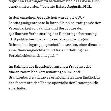
täglichen Leistungen zu bedanken und dass diese auch
anerkannt werden.“ betonte
Kristy Augustin MdL
.
In den einzelnen Gesprächen wurde die CDU-
Landtagsabgeordnete in ihren Zielen bekräftigt, wie der
Vereinbarkeit von Familie und Beruf oder der
qualitativen Verbesserung der Kindertagesbetreuung.
Auf politischer Ebene müssen die notwendigen
Rahmenbedingungen geschaffen werden, ohne diese ist
eine Chancengleichheit und freie Entfaltung der
Persönlichkeit nicht möglich.“
Im Rahmen der Brandenburgischen Frauenwoche
finden zahlreiche Veranstaltungen im Land
Brandenburg statt, die es ermöglichen einen Einblick in
das facettenreiche Themenportfolio der Frauenpolitik
zu erhalten.