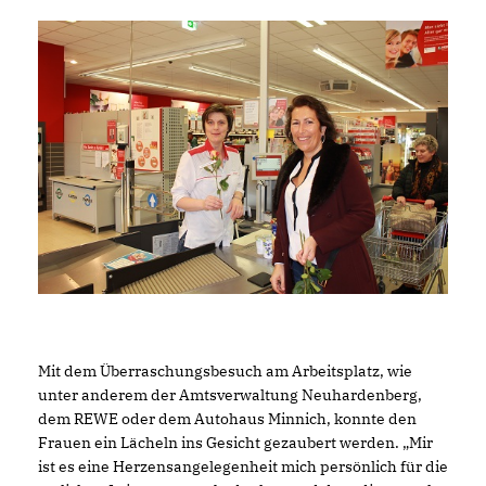
Mit dem Überraschungsbesuch am Arbeitsplatz, wie
unter anderem der Amtsverwaltung Neuhardenberg,
dem REWE oder dem Autohaus Minnich, konnte den
Frauen ein Lächeln ins Gesicht gezaubert werden. „Mir
ist es eine Herzensangelegenheit mich persönlich für die