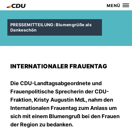
MENÜ
PRESSEMITTEILUNG: Blumengrüße als
Dankeschön
INTERNATIONALER FRAUENTAG
Die CDU-Landtagsabgeordnete und
Frauenpolitische Sprecherin der CDU-
Fraktion,
Kristy Augustin MdL
, nahm den
Internationalen Frauentag zum Anlass um
sich mit einem Blumengruß bei den Frauen
der Region zu bedanken.