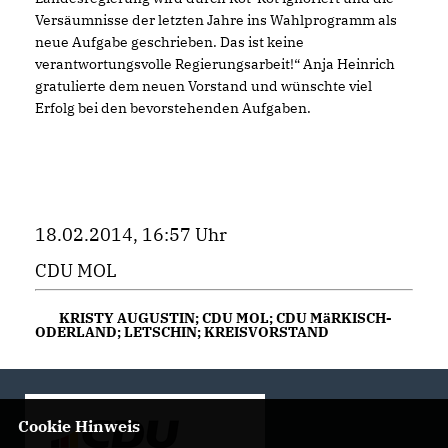
Versäumnisse der letzten Jahre ins Wahlprogramm als
neue Aufgabe geschrieben. Das ist keine
verantwortungsvolle Regierungsarbeit!“ Anja Heinrich
gratulierte dem neuen Vorstand und wünschte viel
Erfolg bei den bevorstehenden Aufgaben.
18.02.2014, 16:57 Uhr
CDU MOL
KRISTY AUGUSTIN; CDU MOL; CDU MäRKISCH-
ODERLAND; LETSCHIN; KREISVORSTAND
Cookie Hinweis