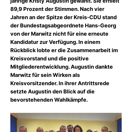
jährige Kristy Augustin gewählt. Sie erhielt
89,9 Prozent der Stimmen. Nach vier
Jahren an der Spitze der Kreis-CDU stand
der Bundestagsabgeordnete Hans-Georg
von der Marwitz nicht für eine erneute
Kandidatur zur Verfügung. In einem
Rückblick lobte er die Zusammenarbeit im
Kreisvorstand und die positive
Mitgliederentwicklung. Augustin dankte
Marwitz für sein Wirken als
Kreisvorsitzender. In ihrer Antrittsrede
setzte Augustin den Blick auf die
bevorstehenden Wahlkämpfe.