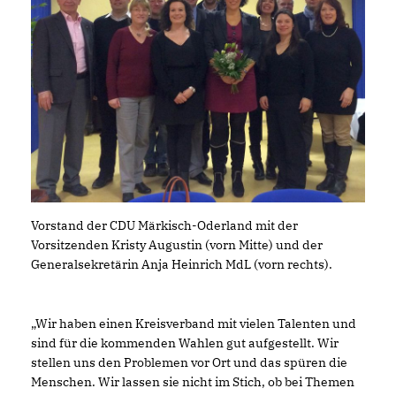
Vorstand der CDU Märkisch-Oderland mit der
Vorsitzenden Kristy Augustin (vorn Mitte) und der
Generalsekretärin Anja Heinrich MdL (vorn rechts).
Wir haben einen Kreisverband mit vielen Talenten und
sind für die kommenden Wahlen gut aufgestellt. Wir
stellen uns den Problemen vor Ort und das spüren die
Menschen. Wir lassen sie nicht im Stich, ob bei Themen