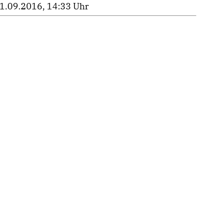
1.09.2016, 14:33 Uhr