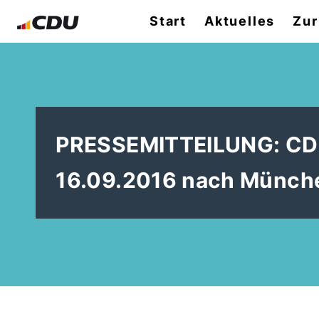
Start
Aktuelles
Zur
PRESSEMITTEILUNG: CDU
16.09.2016 nach Münch