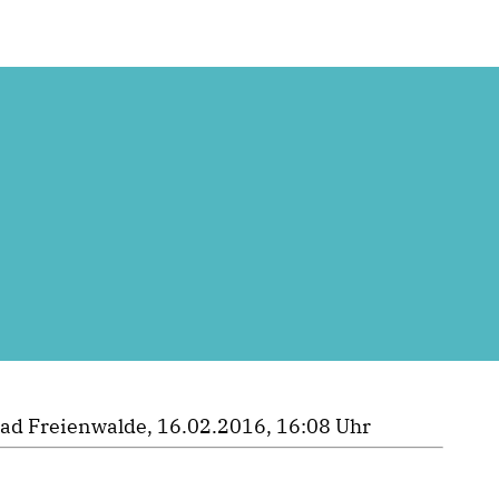
ad Freienwalde, 16.02.2016, 16:08 Uhr