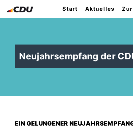
Start
Aktuelles
Zur
Neujahrsempfang der C
EIN GELUNGENER NEUJAHRSEMPFANG