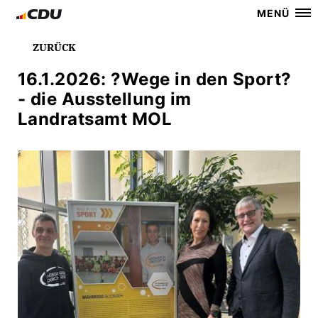
MENÜ
ZURÜCK
16.1.2026: ?Wege in den Sport?
- die Ausstellung im
Landratsamt MOL