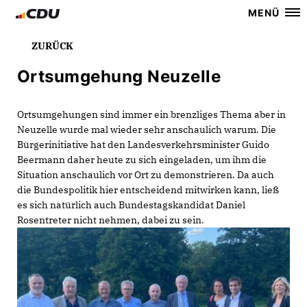
MENÜ
ZURÜCK
Ortsumgehung Neuzelle
Ortsumgehungen sind immer ein brenzliges Thema aber in
Neuzelle wurde mal wieder sehr anschaulich warum. Die
Bürgerinitiative hat den Landesverkehrsminister Guido
Beermann daher heute zu sich eingeladen, um ihm die
Situation anschaulich vor Ort zu demonstrieren. Da auch
die Bundespolitik hier entscheidend mitwirken kann, ließ
es sich natürlich auch Bundestagskandidat Daniel
Rosentreter nicht nehmen, dabei zu sein.