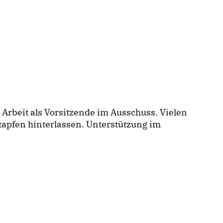
e Arbeit als Vorsitzende im Ausschuss. Vielen
tapfen hinterlassen. Unterstützung im