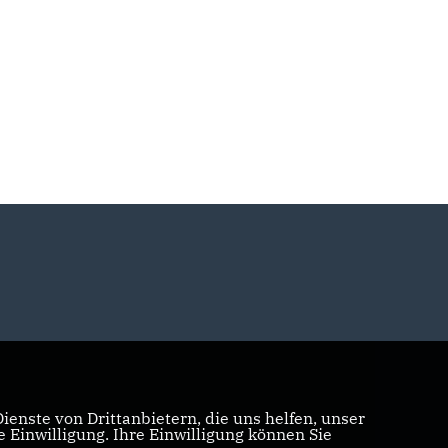
enste von Drittanbietern, die uns helfen, unser
Einwilligung. Ihre Einwilligung können Sie