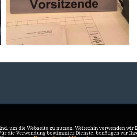
nd, um die Webseite zu nutzen. Weiterhin verwenden wir Di
r die Verwendung bestimmter Dienste, benötigen wir Ihre 