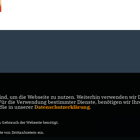
nd, um die Webseite zu nutzen. Weiterhin verwenden wir Di
r die Verwendung bestimmter Dienste, benötigen wir Ihre 
 Sie in unserer
Datenschutzerklärung
.
Gebrauch der Webseite benötigt.
e von Drittanbietern ein.