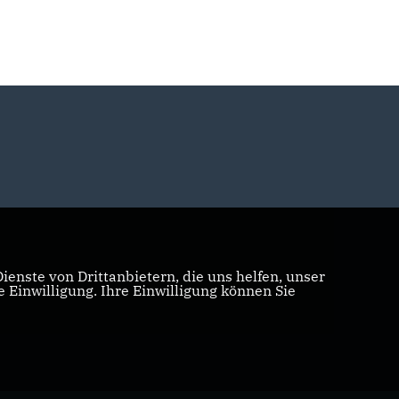
enste von Drittanbietern, die uns helfen, unser
Einwilligung. Ihre Einwilligung können Sie