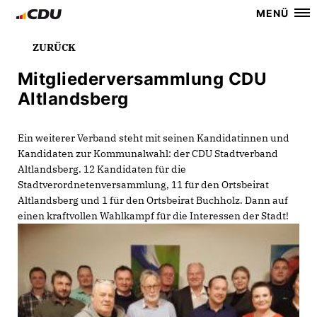
MENÜ
ZURÜCK
Mitgliederversammlung CDU
Altlandsberg
Ein weiterer Verband steht mit seinen Kandidatinnen und
Kandidaten zur Kommunalwahl: der CDU Stadtverband
Altlandsberg. 12 Kandidaten für die
Stadtverordnetenversammlung, 11 für den Ortsbeirat
Altlandsberg und 1 für den Ortsbeirat Buchholz. Dann auf
einen kraftvollen Wahlkampf für die Interessen der Stadt!