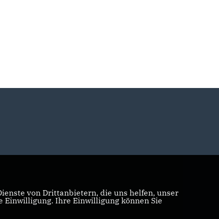
enste von Drittanbietern, die uns helfen, unser
Einwilligung. Ihre Einwilligung können Sie