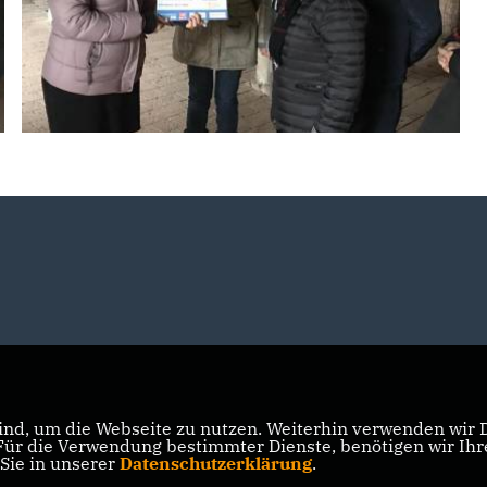
nd, um die Webseite zu nutzen. Weiterhin verwenden wir Di
r die Verwendung bestimmter Dienste, benötigen wir Ihre 
 Sie in unserer
Datenschutzerklärung
.