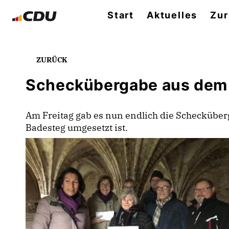
Start
Aktuelles
Zur
ZURÜCK
Scheckübergabe aus dem E
Am Freitag gab es nun endlich die Schecküber
Badesteg umgesetzt ist.