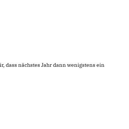
r, dass nächstes Jahr dann wenigstens ein