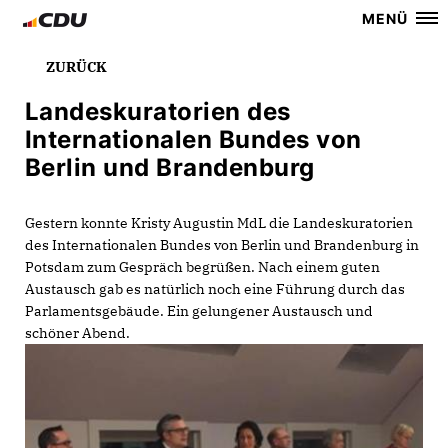
MENÜ
ZURÜCK
Landeskuratorien des
Internationalen Bundes von
Berlin und Brandenburg
Gestern konnte Kristy Augustin MdL die Landeskuratorien
des Internationalen Bundes von Berlin und Brandenburg in
Potsdam zum Gespräch begrüßen. Nach einem guten
Austausch gab es natürlich noch eine Führung durch das
Parlamentsgebäude. Ein gelungener Austausch und
schöner Abend.