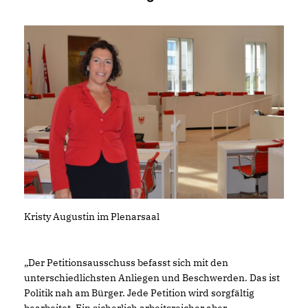
Kristy Augustin im Plenarsaal
Der Petitionsausschuss befasst sich mit den
unterschiedlichsten Anliegen und Beschwerden. Das ist
Politik nah am Bürger. Jede Petition wird sorgfältig
bearbeitet. Ein sicherlich arbeitsreicher aber