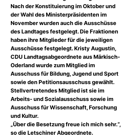
Nach der Konstituierung im Oktober und
der Wahl des Ministerpräsidenten im
November wurden auch die Ausschüsse
des Landtages festgelegt. Die Fraktionen
haben ihre Mitglieder für die jeweiligen
Ausschüsse festgelegt. Kristy Augustin,
CDU Landtagsabgeordnete aus Märkisch-
Oderland wurde zum Mitglied im
Ausschuss für Bildung, Jugend und Sport
sowie den Petitionsausschuss gewählt.
Stellvertretendes Mitglied ist sie im
Arbeits- und Sozialausschuss sowie im
Ausschuss für Wissenschaft, Forschung
und Kultur.
Über die Besetzung freue ich mich sehr.“,
so die Letschiner Abgeordnete.