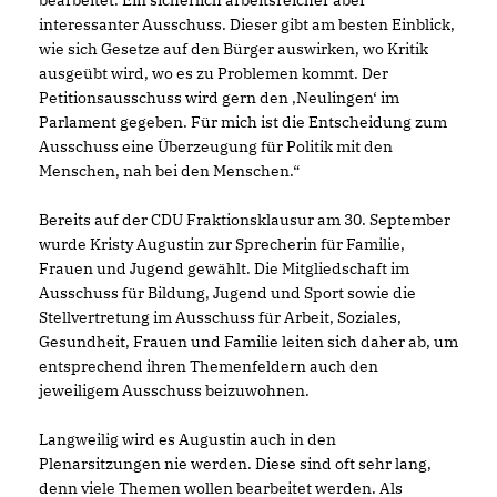
interessanter Ausschuss. Dieser gibt am besten Einblick,
wie sich Gesetze auf den Bürger auswirken, wo Kritik
ausgeübt wird, wo es zu Problemen kommt. Der
Petitionsausschuss wird gern den ‚Neulingen‘ im
Parlament gegeben. Für mich ist die Entscheidung zum
Ausschuss eine Überzeugung für Politik mit den
Menschen, nah bei den Menschen.“
Bereits auf der CDU Fraktionsklausur am 30. September
wurde Kristy Augustin zur Sprecherin für Familie,
Frauen und Jugend gewählt. Die Mitgliedschaft im
Ausschuss für Bildung, Jugend und Sport sowie die
Stellvertretung im Ausschuss für Arbeit, Soziales,
Gesundheit, Frauen und Familie leiten sich daher ab, um
entsprechend ihren Themenfeldern auch den
jeweiligem Ausschuss beizuwohnen.
Langweilig wird es Augustin auch in den
Plenarsitzungen nie werden. Diese sind oft sehr lang,
denn viele Themen wollen bearbeitet werden. Als