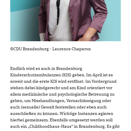
©CDU Brandenburg - Laurence Chaperon
Endlich wird es auch in Brandenburg
Kinderschutzambulanzen (KIS) geben. Im April ist es
soweit und die erste KIS wird eröffnet. Im Vordergrund
stehen dabei kindgerecht und am Kind orientiert vor
allem medizinische und psychologische Betreuung zu
geben, um Misshandlungen, Vernachlässigung oder
auch (sexuelle) Gewalt feststellen oder eben auch
ausschließen zu können. Wichtige Instanzen agieren
hierbei gemeinsam. Ebenfalls umgesetzt werden soll
auch ein „Childhoodhaus-Haus“ in Brandenburg. Es gibt