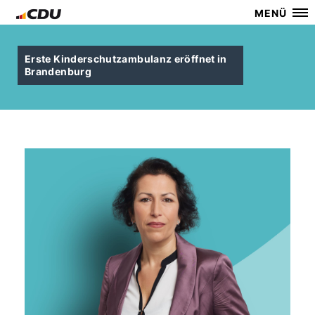
MENÜ
Erste Kinderschutzambulanz eröffnet in
Brandenburg