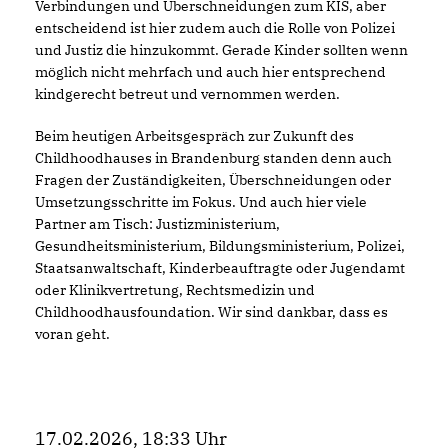
Verbindungen und Überschneidungen zum KIS, aber
entscheidend ist hier zudem auch die Rolle von Polizei
und Justiz die hinzukommt. Gerade Kinder sollten wenn
möglich nicht mehrfach und auch hier entsprechend
kindgerecht betreut und vernommen werden.
Beim heutigen Arbeitsgespräch zur Zukunft des
Childhoodhauses in Brandenburg standen denn auch
Fragen der Zuständigkeiten, Überschneidungen oder
Umsetzungsschritte im Fokus. Und auch hier viele
Partner am Tisch: Justizministerium,
Gesundheitsministerium, Bildungsministerium, Polizei,
Staatsanwaltschaft, Kinderbeauftragte oder Jugendamt
oder Klinikvertretung, Rechtsmedizin und
Childhoodhausfoundation. Wir sind dankbar, dass es
voran geht.
17.02.2026, 18:33 Uhr