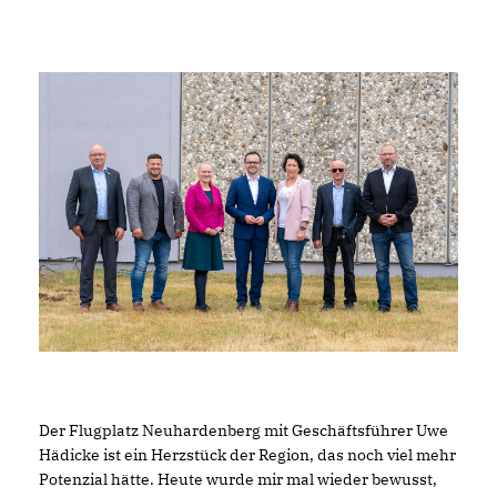
Der Flugplatz Neuhardenberg mit Geschäftsführer Uwe
Hädicke ist ein Herzstück der Region, das noch viel mehr
Potenzial hätte. Heute wurde mir mal wieder bewusst,