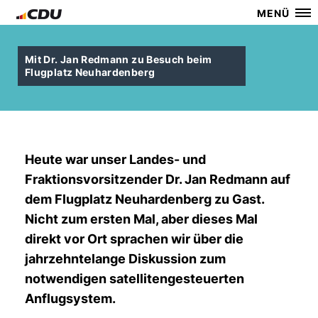
MENÜ
Mit Dr. Jan Redmann zu Besuch beim
Flugplatz Neuhardenberg
Heute war unser Landes- und
Fraktionsvorsitzender Dr. Jan Redmann auf
dem Flugplatz Neuhardenberg zu Gast.
Nicht zum ersten Mal, aber dieses Mal
direkt vor Ort sprachen wir über die
jahrzehntelange Diskussion zum
notwendigen satellitengesteuerten
Anflugsystem.