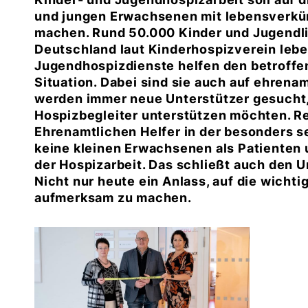
und jungen Erwachsenen mit lebensverk
machen. Rund 50.000 Kinder und Jugendli
Deutschland laut Kinderhospizverein lebe
Jugendhospizdienste helfen den betroffe
Situation. Dabei sind sie auch auf ehren
werden immer neue Unterstützer gesucht,
Hospizbegleiter unterstützen möchten. Re
Ehrenamtlichen Helfer in der besonders s
keine kleinen Erwachsenen als Patienten
der Hospizarbeit. Das schließt auch den 
Nicht nur heute ein Anlass, auf die wichti
aufmerksam zu machen.