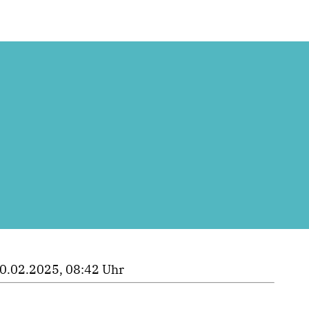
0.02.2025, 08:42 Uhr