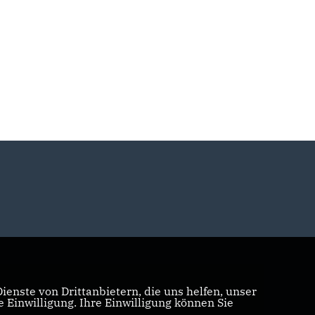
enste von Drittanbietern, die uns helfen, unser
Einwilligung. Ihre Einwilligung können Sie