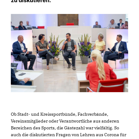
zu diskutieren.
Ob Stadt- und Kreissportbünde, Fachverbände,
Vereinsmitglieder oder Verantwortliche aus anderen
Bereichen des Sports, die Gästezahl war vielfältig. So
auch die diskutierten Fragen von Lehren aus Corona für