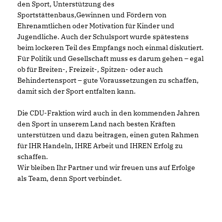
den Sport, Unterstützung des
Sportstättenbaus,Gewinnen und Fördern von
Ehrenamtlichen oder Motivation für Kinder und
Jugendliche. Auch der Schulsport wurde spätestens
beim lockeren Teil des Empfangs noch einmal diskutiert.
Für Politik und Gesellschaft muss es darum gehen – egal
ob für Breiten-, Freizeit-, Spitzen- oder auch
Behindertensport – gute Voraussetzungen zu schaffen,
damit sich der Sport entfalten kann.
Die CDU-Fraktion wird auch in den kommenden Jahren
den Sport in unserem Land nach besten Kräften
unterstützen und dazu beitragen, einen guten Rahmen
für IHR Handeln, IHRE Arbeit und IHREN Erfolg zu
schaffen.
Wir bleiben Ihr Partner und wir freuen uns auf Erfolge
als Team, denn
Sport verbindet.