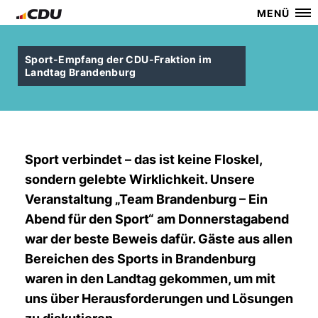
MENÜ
Sport-Empfang der CDU-Fraktion im
Landtag Brandenburg
Sport verbindet – das ist keine Floskel,
sondern gelebte Wirklichkeit. Unsere
Veranstaltung „Team Brandenburg – Ein
Abend für den Sport“ am Donnerstagabend
war der beste Beweis dafür. Gäste aus allen
Bereichen des Sports in Brandenburg
waren in den Landtag gekommen, um mit
uns über Herausforderungen und Lösungen