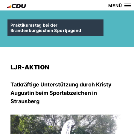
MENÜ
Praktikumstag bei der
Brandenburgischen Sportjugend
LJR-AKTION
Tatkräftige Unterstützung durch Kristy
Augustin beim Sportabzeichen in
Strausberg