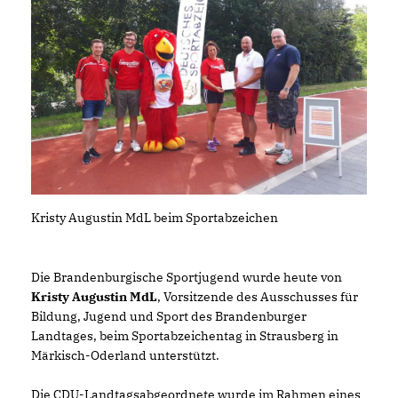
Kristy Augustin MdL beim Sportabzeichen
Die Brandenburgische Sportjugend wurde heute von
Kristy Augustin MdL
, Vorsitzende des Ausschusses für
Bildung, Jugend und Sport des Brandenburger
Landtages, beim Sportabzeichentag in Strausberg in
Märkisch-Oderland unterstützt.
Die CDU-Landtagsabgeordnete wurde im Rahmen eines