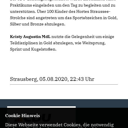
Praktikums eingeladen um den Tag zu begleiten und zu
unterstützen. Über 100 Kinder des Hortes Straussee-
Strolche sind angetreten um das Sportabzeichen in Gold,
Silber und Bronze abzulegen.
Kristy Augustin MdL
nutzte die Gelegenheit um einige
Teildisziplinen in Gold abzulegen, wie Weitsprung,
Sprint und Kugelstoßen.
Strausberg, 05.08.2020, 22:43 Uhr
Cookie Hinweis
Diese Webseite verwendet Cookies, die notwendig