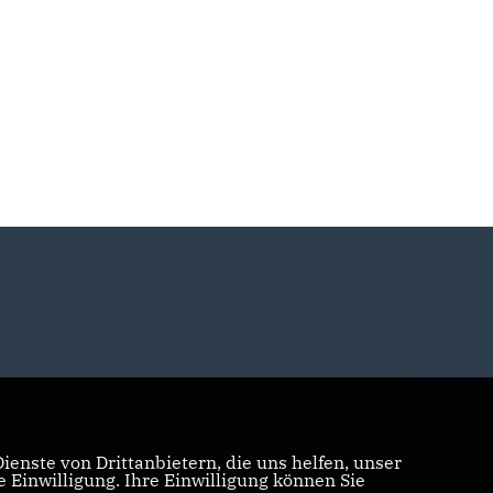
enste von Drittanbietern, die uns helfen, unser
Einwilligung. Ihre Einwilligung können Sie