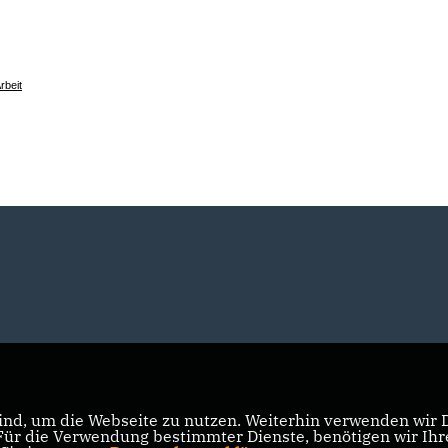
rbeit
nd, um die Webseite zu nutzen. Weiterhin verwenden wir Di
r die Verwendung bestimmter Dienste, benötigen wir Ihre 