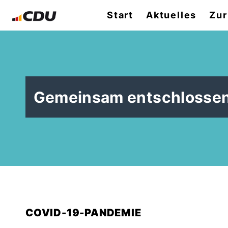
Start
Aktuelles
Zur
Gemeinsam entschlossen
COVID-19-PANDEMIE