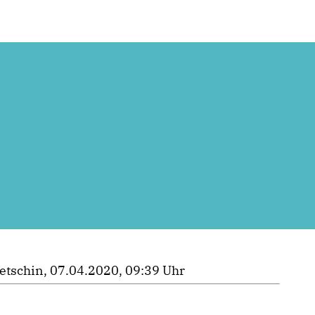
etschin, 07.04.2020, 09:39 Uhr