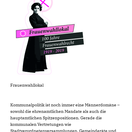
Frauenwahllokal
Kommunalpolitik ist noch immer eine Männerdomäne –
sowohl die ehrenamtlichen Mandate als auch die
hauptamtlichen Spitzenpositionen. Gerade die
kommunalen Vertretungen wie
Stadtverordnetenversammlungen, Gemeinderäte und