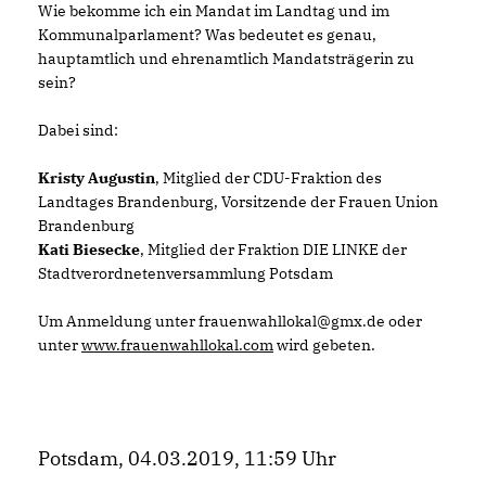
Wie bekomme ich ein Mandat im Landtag und im
Kommunalparlament? Was bedeutet es genau,
hauptamtlich und ehrenamtlich Mandatsträgerin zu
sein?
Dabei sind:
Kristy Augustin
, Mitglied der CDU-Fraktion des
Landtages Brandenburg, Vorsitzende der Frauen Union
Brandenburg
Kati Biesecke
, Mitglied der Fraktion DIE LINKE der
Stadtverordnetenversammlung Potsdam
Um Anmeldung unter frauenwahllokal@gmx.de oder
unter
www.frauenwahllokal.com
wird gebeten.
Potsdam, 04.03.2019, 11:59 Uhr