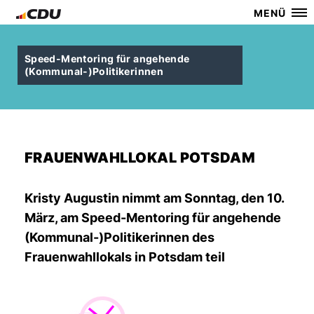
MENÜ
Speed-Mentoring für angehende
(Kommunal-)Politikerinnen
FRAUENWAHLLOKAL POTSDAM
Kristy Augustin nimmt am Sonntag, den 10.
März, am Speed-Mentoring für angehende
(Kommunal-)Politikerinnen des
Frauenwahllokals in Potsdam teil