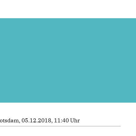
otsdam, 05.12.2018, 11:40 Uhr