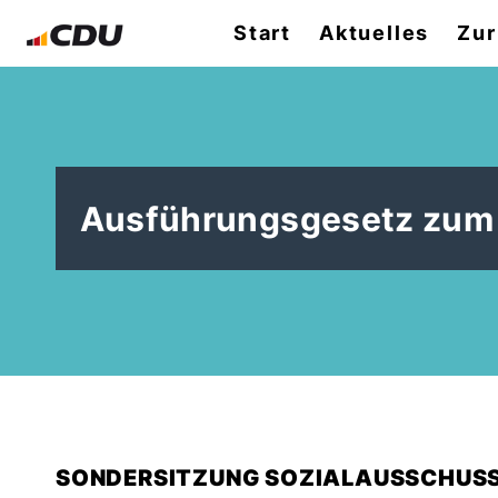
Start
Aktuelles
Zur
Ausführungsgesetz zum
SONDERSITZUNG SOZIALAUSSCHUS