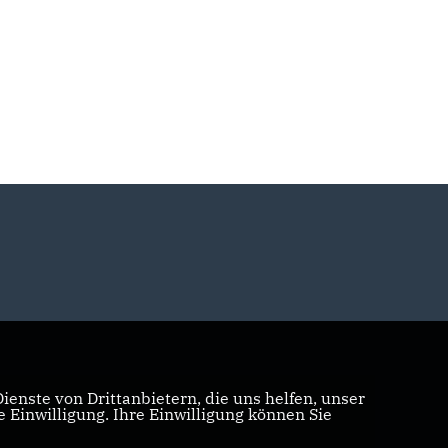
enste von Drittanbietern, die uns helfen, unser
Einwilligung. Ihre Einwilligung können Sie