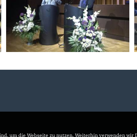
nd, um die Webseite zu nutzen. Weiterhin verwenden wir Di