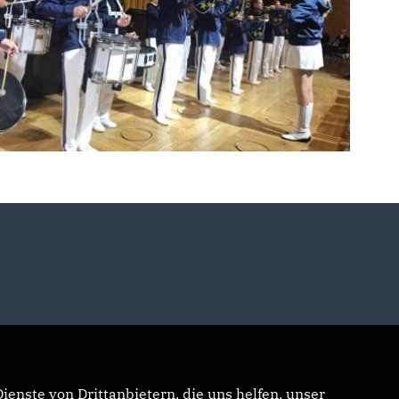
enste von Drittanbietern, die uns helfen, unser