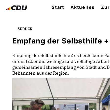
Start
Aktuelles
Zur
ZURÜCK
Empfang der Selbsthilfe 
Empfang der Selbsthilfe hieß es heute beim Pa
einmal über die wichtige und vielfältige Arbei
gemeinsamen Jahresempfang von Stadt und Bu
Bekannten aus der Region.