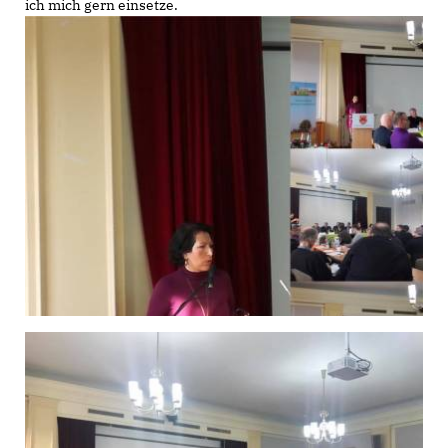
ich mich gern einsetze.