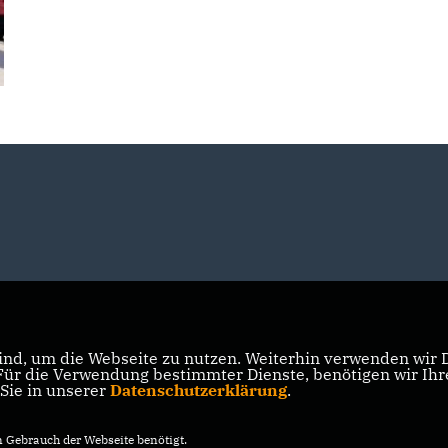
nd, um die Webseite zu nutzen. Weiterhin verwenden wir Di
r die Verwendung bestimmter Dienste, benötigen wir Ihre 
 Sie in unserer
Datenschutzerklärung
.
Gebrauch der Webseite benötigt.