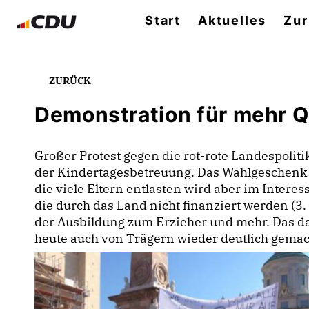
Start
Aktuelles
Zur
ZURÜCK
Demonstration für mehr Q
Großer Protest gegen die rot-rote Landespoliti
der Kindertagesbetreuung. Das Wahlgeschenk d
die viele Eltern entlasten wird aber im Inter
die durch das Land nicht finanziert werden (3.
der Ausbildung zum Erzieher und mehr. Das dar
heute auch von Trägern wieder deutlich gemac