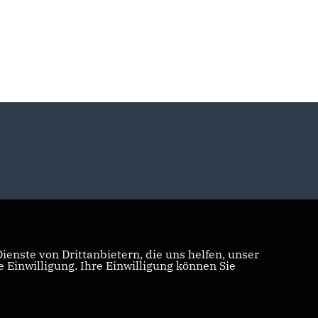
enste von Drittanbietern, die uns helfen, unser
Einwilligung. Ihre Einwilligung können Sie